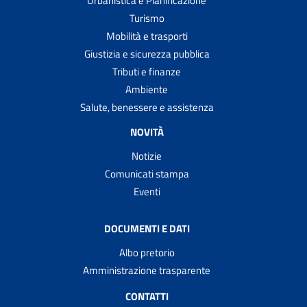
Urbanistica e Pianificazione
Turismo
Mobilità e trasporti
Giustizia e sicurezza pubblica
Tributi e finanze
Ambiente
Salute, benessere e assistenza
NOVITÀ
Notizie
Comunicati stampa
Eventi
DOCUMENTI E DATI
Albo pretorio
Amministrazione trasparente
CONTATTI