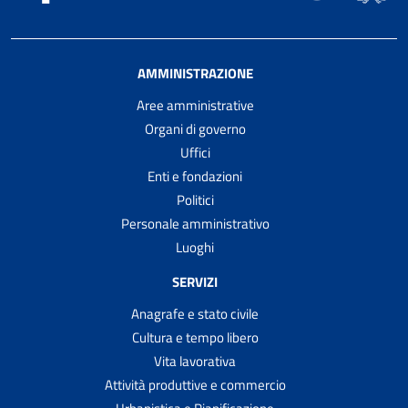
AMMINISTRAZIONE
Aree amministrative
Organi di governo
Uffici
Enti e fondazioni
Politici
Personale amministrativo
Luoghi
SERVIZI
Anagrafe e stato civile
Cultura e tempo libero
Vita lavorativa
Attività produttive e commercio