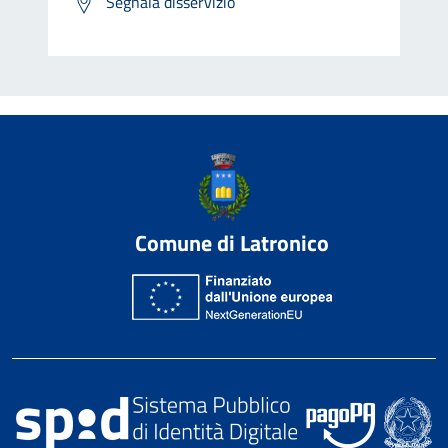
Segnala disservizio
Comune di Latronico