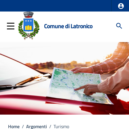
Comune di Latronico
Home
/
Argomenti
/
Turismo