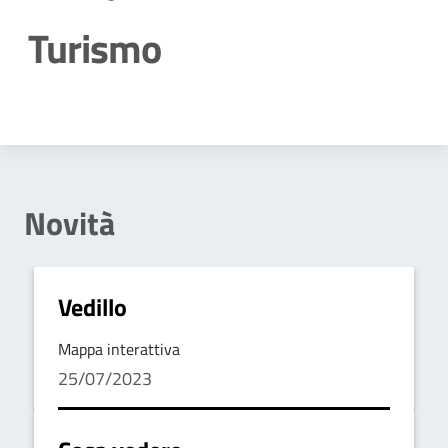
Turismo
Dettagli della notizia
Novità
Vedillo
Mappa interattiva
25/07/2023