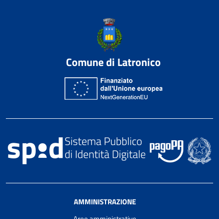
Comune di Latronico
AMMINISTRAZIONE
Aree amministrative