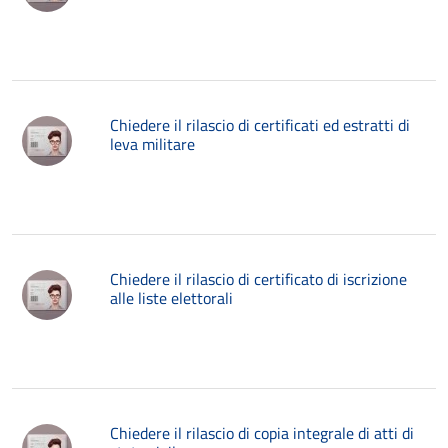
Chiedere il rilascio di certificati ed estratti di
leva militare
Chiedere il rilascio di certificato di iscrizione
alle liste elettorali
Chiedere il rilascio di copia integrale di atti di