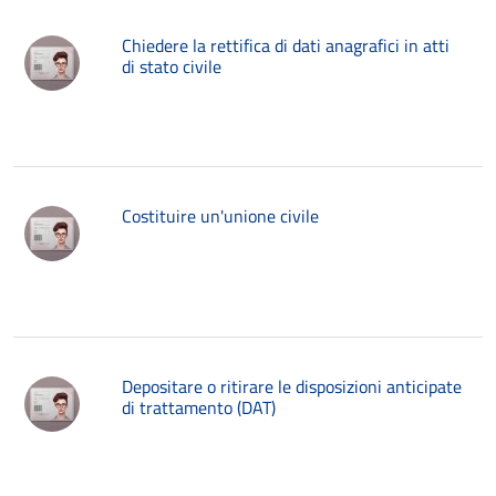
Chiedere la rettifica di dati anagrafici in atti
di stato civile
Costituire un'unione civile
Depositare o ritirare le disposizioni anticipate
di trattamento (DAT)