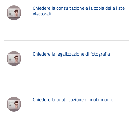
Chiedere la consultazione e la copia delle liste
elettorali
Chiedere la legalizzazione di fotografia
Chiedere la pubblicazione di matrimonio