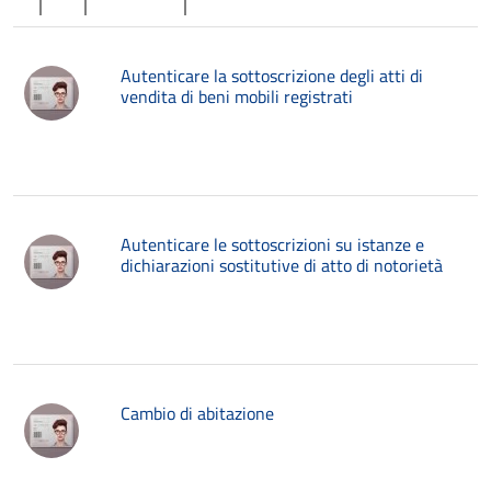
Autenticare la sottoscrizione degli atti di
vendita di beni mobili registrati
Autenticare le sottoscrizioni su istanze e
dichiarazioni sostitutive di atto di notorietà
Cambio di abitazione