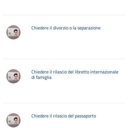
Chiedere il divorzio o la separazione
Chiedere il rilascio del libretto internazionale
di famiglia
Chiedere il rilascio del passaporto