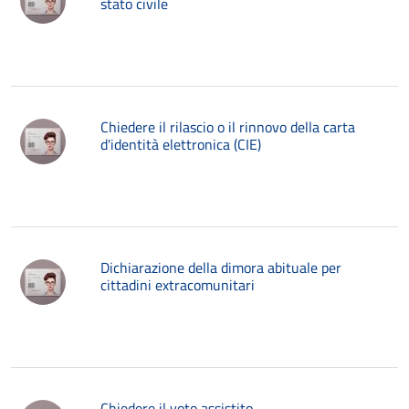
stato civile
Chiedere il rilascio o il rinnovo della carta
d'identità elettronica (CIE)
Dichiarazione della dimora abituale per
cittadini extracomunitari
Chiedere il voto assistito