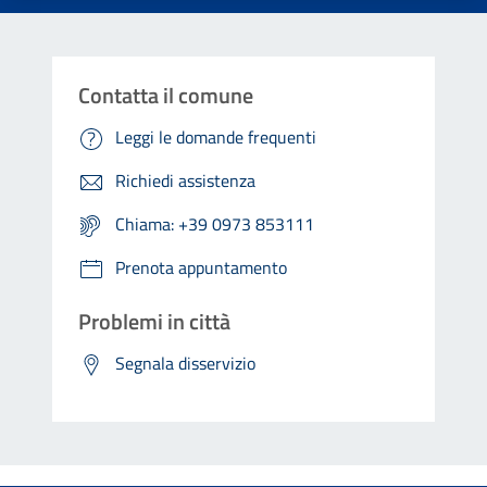
Contatta il comune
Leggi le domande frequenti
Richiedi assistenza
Chiama: +39 0973 853111
Prenota appuntamento
Problemi in città
Segnala disservizio