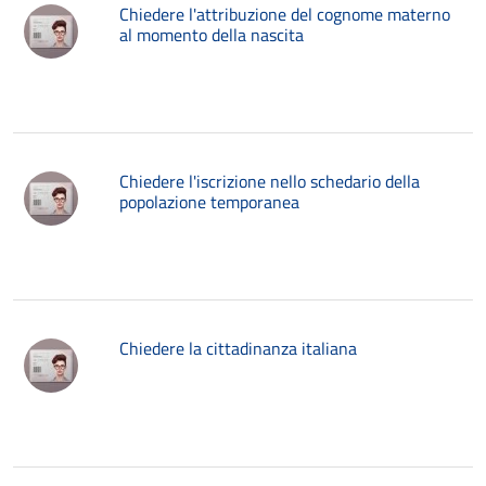
Chiedere l'attribuzione del cognome materno
al momento della nascita
Chiedere l'iscrizione nello schedario della
popolazione temporanea
Chiedere la cittadinanza italiana