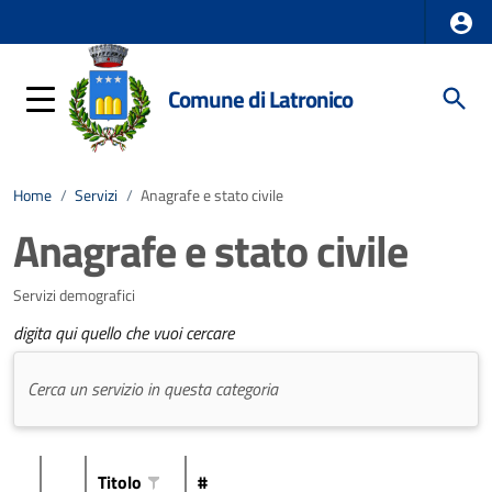
Comune di Latronico
Home
/
Servizi
/
Anagrafe e stato civile
Anagrafe e stato civile
Servizi demografici
digita qui quello che vuoi cercare
Titolo
#