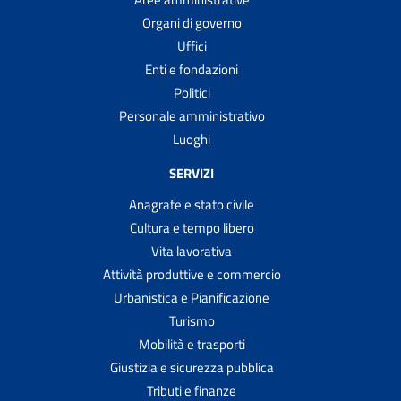
Organi di governo
Uffici
Enti e fondazioni
Politici
Personale amministrativo
Luoghi
SERVIZI
Anagrafe e stato civile
Cultura e tempo libero
Vita lavorativa
Attività produttive e commercio
Urbanistica e Pianificazione
Turismo
Mobilità e trasporti
Giustizia e sicurezza pubblica
Tributi e finanze