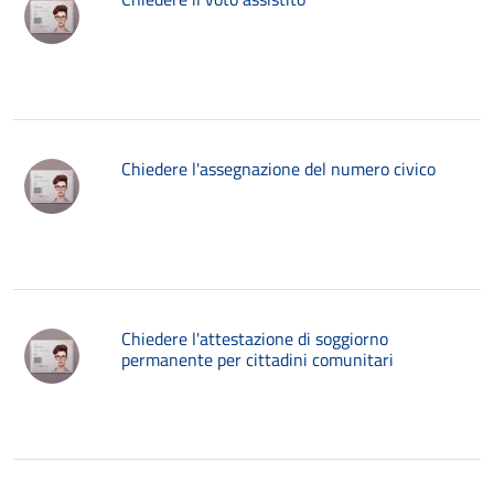
Chiedere l'assegnazione del numero civico
Chiedere l'attestazione di soggiorno
permanente per cittadini comunitari