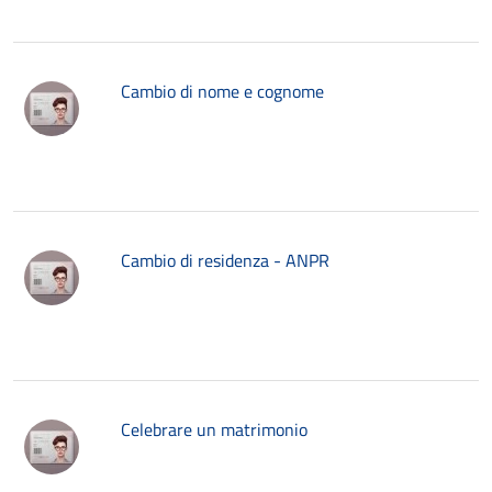
Cambio di nome e cognome
Cambio di residenza - ANPR
Celebrare un matrimonio