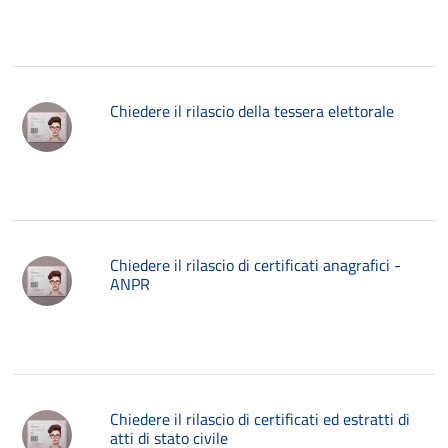
Chiedere il rilascio della tessera elettorale
Chiedere il rilascio di certificati anagrafici -
ANPR
Chiedere il rilascio di certificati ed estratti di
atti di stato civile