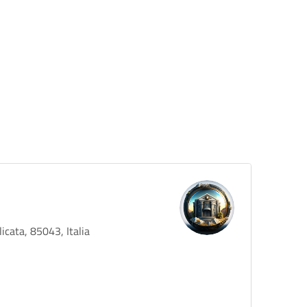
icata, 85043, Italia