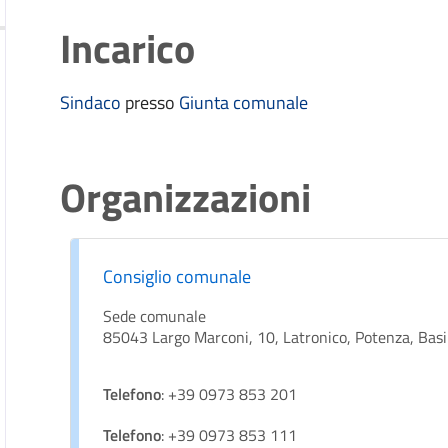
Incarico
Sindaco
presso
Giunta comunale
Organizzazioni
Consiglio comunale
Sede comunale
85043 Largo Marconi, 10, Latronico, Potenza, Basil
Telefono
: +39 0973 853 201
Telefono
: +39 0973 853 111