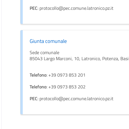
PEC
: protocollo@pec.comune.latronico.pz.it
Giunta comunale
Sede comunale
85043 Largo Marconi, 10, Latronico, Potenza, Basil
Telefono
: +39 0973 853 201
Telefono
: +39 0973 853 202
PEC
: protocollo@pec.comune.latronico.pz.it