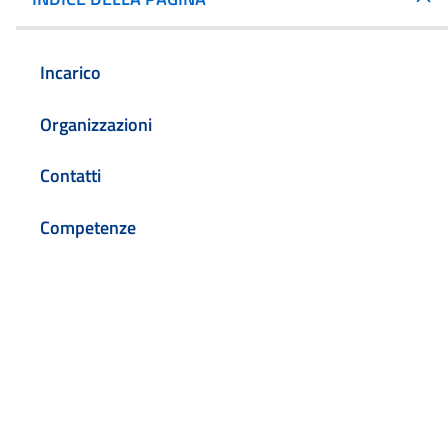
Incarico
Organizzazioni
Contatti
Competenze