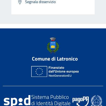
Segnala disservizio
Comune di Latronico