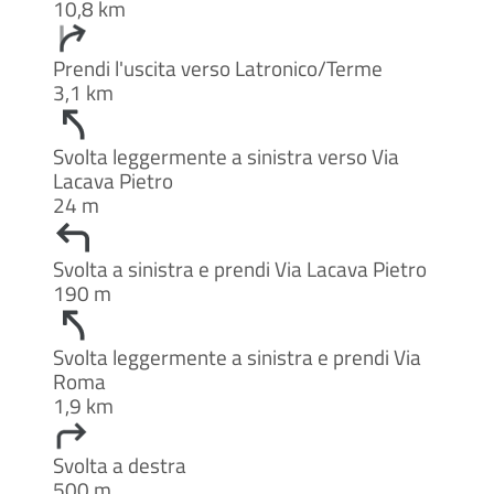
10,8 km
Prendi l'uscita verso Latronico/Terme
3,1 km
Svolta leggermente a sinistra verso Via
Lacava Pietro
24 m
Svolta a sinistra e prendi Via Lacava Pietro
190 m
Svolta leggermente a sinistra e prendi Via
Roma
1,9 km
Svolta a destra
500 m