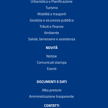
Urbanistica e Pianificazione
Turismo
Mobilità e trasporti
Giustizia e sicurezza pubblica
Tributi e finanze
Ambiente
Salute, benessere e assistenza
NOVITÀ
Notizie
Comunicati stampa
Eventi
DOCUMENTI E DATI
Albo pretorio
Amministrazione trasparente
CONTATTI