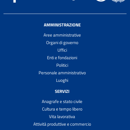
AMMINISTRAZIONE
Aree amministrative
Organi di governo
Uffici
Enti e fondazioni
Politici
Personale amministrativo
Luoghi
SERVIZI
Anagrafe e stato civile
Cultura e tempo libero
Vita lavorativa
Attività produttive e commercio