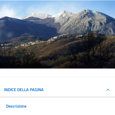
INDICE DELLA PAGINA
Descrizione