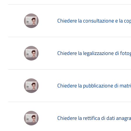
Chiedere la consultazione e la copi
Chiedere la legalizzazione di foto
Chiedere la pubblicazione di mat
Chiedere la rettifica di dati anagraf