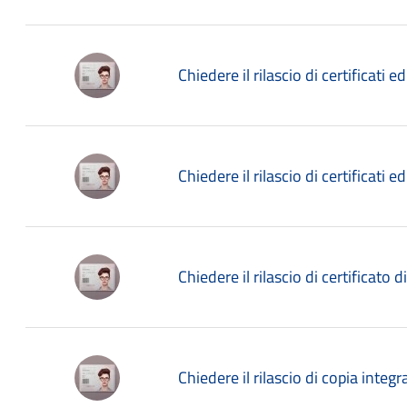
Chiedere il rilascio di certificati ed
Chiedere il rilascio di certificati ed
Chiedere il rilascio di certificato di
Chiedere il rilascio di copia integra