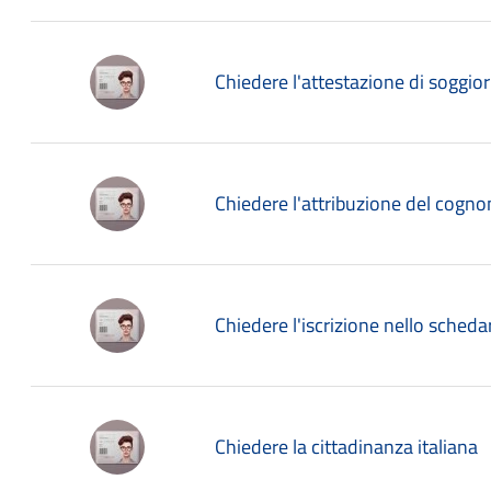
Chiedere l'attestazione di soggio
Chiedere l'attribuzione del cogn
Chiedere l'iscrizione nello sched
Chiedere la cittadinanza italiana