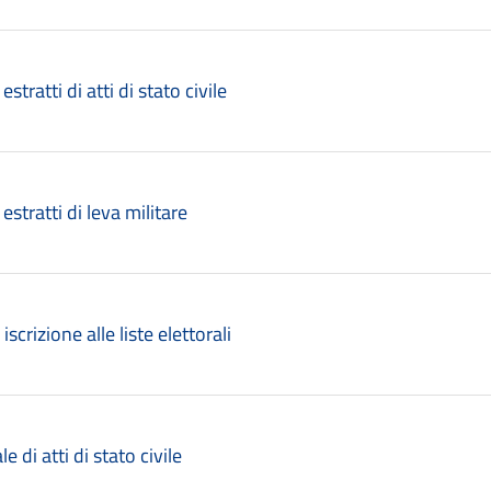
 estratti di atti di stato civile
 estratti di leva militare
 iscrizione alle liste elettorali
le di atti di stato civile