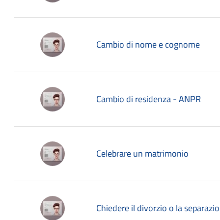
Cambio di nome e cognome
Cambio di residenza - ANPR
Celebrare un matrimonio
Chiedere il divorzio o la separazi