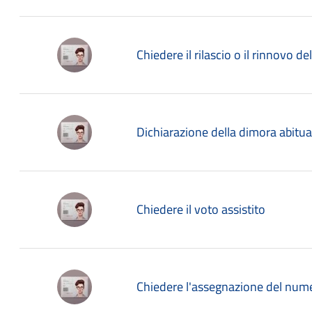
Chiedere il rilascio o il rinnovo de
Dichiarazione della dimora abitua
Chiedere il voto assistito
Chiedere l'assegnazione del nume