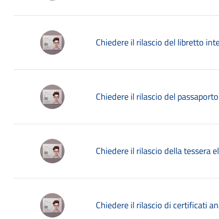
Chiedere il rilascio del libretto in
Chiedere il rilascio del passaporto
Chiedere il rilascio della tessera e
Chiedere il rilascio di certificati 