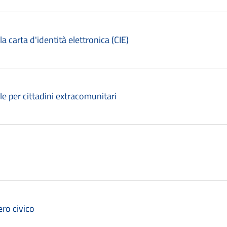
lla carta d'identità elettronica (CIE)
le per cittadini extracomunitari
ro civico