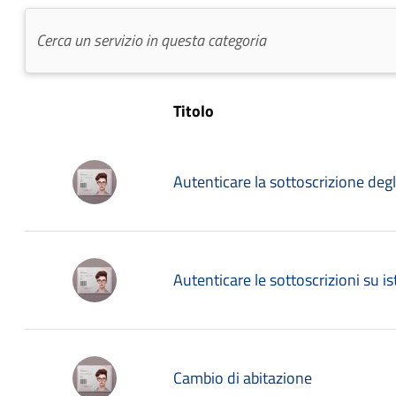
Titolo
Autenticare la sottoscrizione degli 
Autenticare le sottoscrizioni su is
Cambio di abitazione