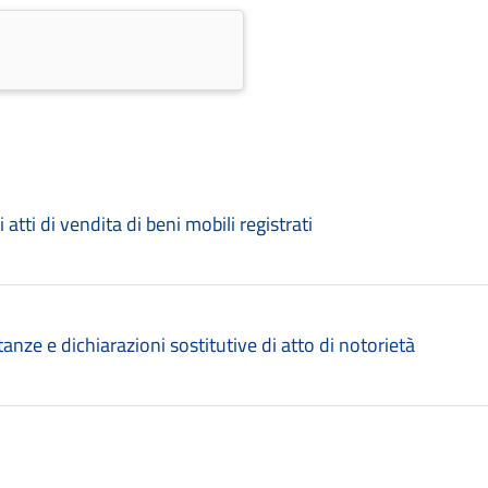
atti di vendita di beni mobili registrati
tanze e dichiarazioni sostitutive di atto di notorietà