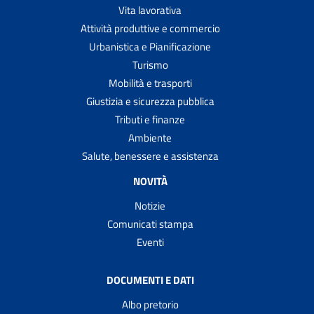
Vita lavorativa
Attività produttive e commercio
Urbanistica e Pianificazione
Turismo
Mobilità e trasporti
Giustizia e sicurezza pubblica
Tributi e finanze
Ambiente
Salute, benessere e assistenza
NOVITÀ
Notizie
Comunicati stampa
Eventi
DOCUMENTI E DATI
Albo pretorio