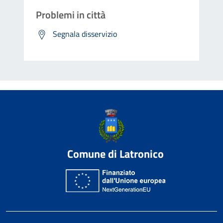
Problemi in città
Segnala disservizio
Comune di Latronico