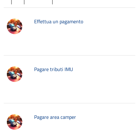
Effettua un pagamento
Pagare tributi IMU
Pagare area camper