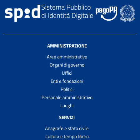
AMMINISTRAZIONE
Aree amministrative
Organi di governo
Uffici
Enti e fondazioni
Politici
Personale amministrativo
Luoghi
SERVIZI
Anagrafe e stato civile
Cultura e tempo libero