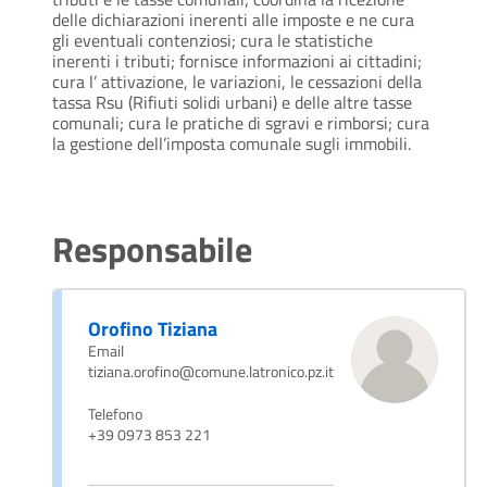
delle dichiarazioni inerenti alle imposte e ne cura
gli eventuali contenziosi; cura le statistiche
inerenti i tributi; fornisce informazioni ai cittadini;
cura l’ attivazione, le variazioni, le cessazioni della
tassa Rsu (Rifiuti solidi urbani) e delle altre tasse
comunali; cura le pratiche di sgravi e rimborsi; cura
la gestione dell’imposta comunale sugli immobili.
Responsabile
Orofino Tiziana
Email
tiziana.orofino@comune.latronico.pz.it
Telefono
+39 0973 853 221