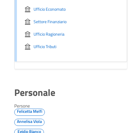
Ufficio Economato
Settore Finanziario
Ufficio Ragioneria
Ufficio Tributi
Personale
Persone
Felicetta Melfi
Annelisa Viola
Egidio Bianco