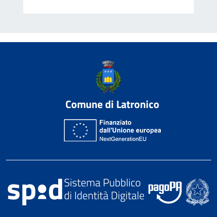
Comune di Latronico