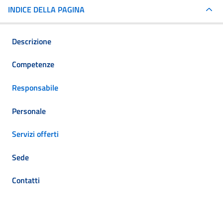
INDICE DELLA PAGINA
Descrizione
Competenze
Responsabile
Personale
Servizi offerti
Sede
Contatti